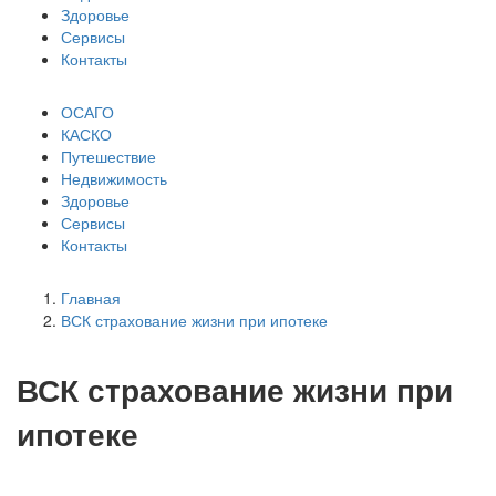
Здоровье
Сервисы
Контакты
ОСАГО
КАСКО
Путешествие
Недвижимость
Здоровье
Сервисы
Контакты
Главная
ВСК страхование жизни при ипотеке
ВСК страхование жизни при
ипотеке