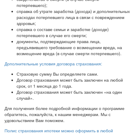
потерпевшего);
справка об утрате заработка (дохода) и дополнительных
расходах потерпевшего лица в связи с повреждением
здоровья;
справка о составе семьи и заработке (доходе)
потерпевшего в случае его смерти;
документы, подтверждающие права лица,
предъявившего требование о возмещении вреда, на
возмещение вреда (в случае смерти потерпевшего).
Дополнительные условия договора страхования:
Страховую сумму Вы определяете сами.
Договор страхования может быть заключен на любой
срок, от 1 месяца до 1 года.
Договор страхования может быть заключен «на один
случай».
Для получения более подробной информации о программе
обратитесь, пожалуйста, к нашим менеджерам. Мы с
удовольствием Вам поможем.
Полис страхования ипотеки можно оформить в любой