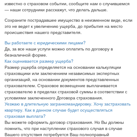
известно о страховом событии, сообщите нам о случившемся
— наши сотрудники расскажут, что делать дальше.
Сохраните пострадавшее имущество в неизменном виде, если
это не ведет к увеличению ущерба, до прибытия на место
происшествия нашего представителя.
Вы работаете с юридическими лицами?
Да, за все наши услуги можно оплатить по договору в
безналичной форме.
Как оценивается размер ущерба?
Размер ущерба определяется на основании калькуляции
страховщики или заключением независимых экспертных
организаций, на основании документов представленных
страхователем. Страховое возмещение выплачивается
страхователю в пределах страховой суммы в соответствии с
условиями заключенного Договора страхования.
Уезжаю в длительную загранкомандировку. Хочу застраховать
квартиру. Как в данном случае будет осуществляться
страховая выплата?
Вы можете оформить договор страхования. Но Вы должны
помнить, что при наступлении страхового случая в случае
Вашего отсутствия потребуется Ваш полноправный