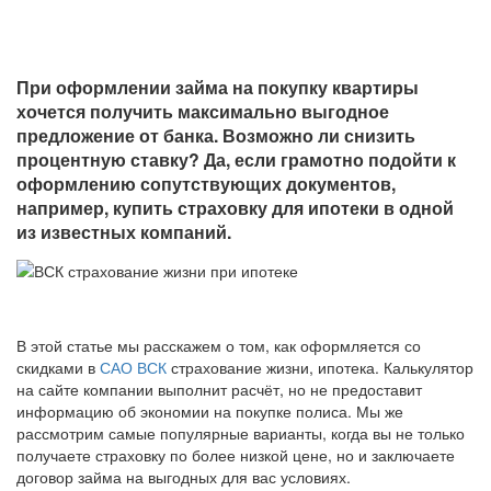
При оформлении займа на покупку квартиры
хочется получить максимально выгодное
предложение от банка. Возможно ли снизить
процентную ставку? Да, если грамотно подойти к
оформлению сопутствующих документов,
например, купить страховку для ипотеки в одной
из известных компаний.
В этой статье мы расскажем о том, как оформляется со
скидками в
САО ВСК
страхование жизни, ипотека. Калькулятор
на сайте компании выполнит расчёт, но не предоставит
информацию об экономии на покупке полиса. Мы же
рассмотрим самые популярные варианты, когда вы не только
получаете страховку по более низкой цене, но и заключаете
договор займа на выгодных для вас условиях.