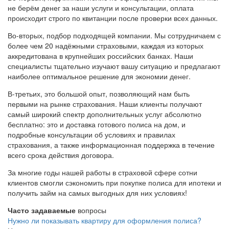
не берём денег за наши услуги и консультации, оплата
происходит строго по квитанции после проверки всех данных.
Во-вторых, подбор подходящей компании. Мы сотрудничаем с
более чем 20 надёжными страховыми, каждая из которых
аккредитована в крупнейших российских банках. Наши
специалисты тщательно изучают вашу ситуацию и предлагают
наиболее оптимальное решение для экономии денег.
В-третьих, это большой опыт, позволяющий нам быть
первыми на рынке страхования. Наши клиенты получают
самый широкий спектр дополнительных услуг абсолютно
бесплатно: это и доставка готового полиса на дом, и
подробные консультации об условиях и правилах
страхования, а также информационная поддержка в течение
всего срока действия договора.
За многие годы нашей работы в страховой сфере сотни
клиентов смогли сэкономить при покупке полиса для ипотеки и
получить займ на самых выгодных для них условиях!
Часто задаваемые
вопросы
Нужно ли показывать квартиру для оформления полиса?