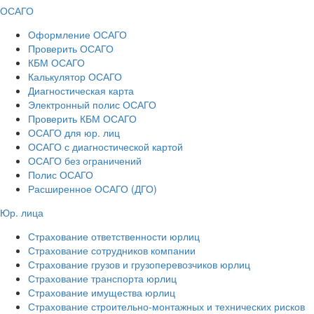
ОСАГО
Оформление ОСАГО
Проверить ОСАГО
КБМ ОСАГО
Калькулятор ОСАГО
Диагностическая карта
Электронный полис ОСАГО
Проверить КБМ ОСАГО
ОСАГО для юр. лиц
ОСАГО с диагностической картой
ОСАГО без ограничений
Полис ОСАГО
Расширенное ОСАГО (ДГО)
Юр. лица
Страхование ответственности юрлиц
Страхование сотрудников компании
Страхование грузов и грузоперевозчиков юрлиц
Страхование транспорта юрлиц
Страхование имущества юрлиц
Страхование строительно-монтажных и технических рисков