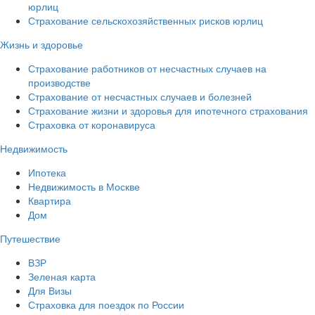
юрлиц
Страхование сельскохозяйственных рисков юрлиц
Жизнь и здоровье
Страхование работников от несчастных случаев на
производстве
Страхование от несчастных случаев и болезней
Страхование жизни и здоровья для ипотечного страхования
Страховка от коронавируса
Недвижимость
Ипотека
Недвижимость в Москве
Квартира
Дом
Путешествие
ВЗР
Зеленая карта
Для Визы
Страховка для поездок по России