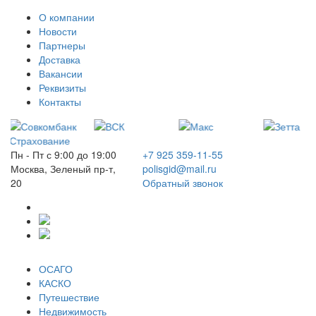
О компании
Новости
Партнеры
Доставка
Вакансии
Реквизиты
Контакты
Пн - Пт с 9:00 до 19:00
+7 925 359-11-55
Москва, Зеленый пр-т,
polisgid@mail.ru
20
Обратный звонок
ОСАГО
КАСКО
Путешествие
Недвижимость