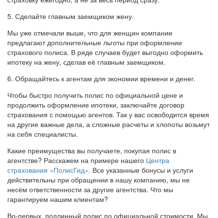
5. Сделайте главным заемщиком жену.
Мы уже отмечали выше, что для женщин компании
предлагают дополнительные льготы при оформлении
страхового полиса. В ряде случаев будет выгодно оформить
ипотеку на жену, сделав её главным заемщиком.
6. Обращайтесь к агентам для экономии времени и денег.
Чтобы быстро получить полис по официальной цене и
продолжить оформление ипотеки, заключайте договор
страхования с помощью агентов. Так у вас освободится время
на другие важные дела, а сложные расчеты и хлопоты возьмут
на себя специалисты.
Какие преимущества вы получаете, покупая полис в
агентстве? Расскажем на примере нашего
Центра
страхования «ПолисГид»
. Все указанные бонусы и услуги
действительны при обращении в нашу компанию, мы не
несём ответственности за другие агентства. Что мы
гарантируем нашим клиентам?
Во-первых, подлинный полис по официальной стоимости. Мы