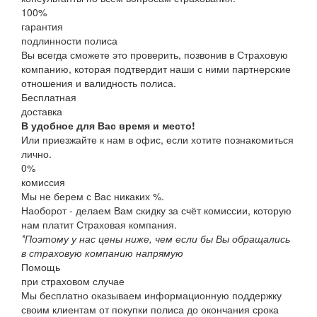
100
%
гарантия
подлинности полиса
Вы всегда сможете это проверить, позвонив в Страховую
компанию, которая подтвердит наши с ними партнерские
отношения и валидность полиса.
Бесплатная
доставка
В удобное для Вас время и место!
Или приезжайте к нам в офис, если хотите познакомиться
лично.
0%
комиссия
Мы не берем с Вас никаких %.
Наоборот - делаем Вам скидку за счёт комиссии, которую
нам платит Страховая компания.
*Поэтому у нас цены ниже, чем если бы Вы обращались
в страховую компанию напрямую
Помощь
при страховом случае
Мы бесплатно оказываем информационную поддержку
своим клиентам от покупки полиса до окончания срока