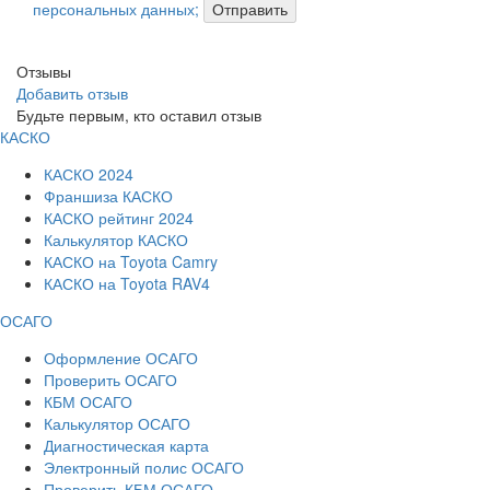
персональных данных;
Отправить
Отзывы
Добавить отзыв
Будьте первым, кто оставил отзыв
КАСКО
КАСКО 2024
Франшиза КАСКО
КАСКО рейтинг 2024
Калькулятор КАСКО
КАСКО на Toyota Camry
КАСКО на Toyota RAV4
ОСАГО
Оформление ОСАГО
Проверить ОСАГО
КБМ ОСАГО
Калькулятор ОСАГО
Диагностическая карта
Электронный полис ОСАГО
Проверить КБМ ОСАГО