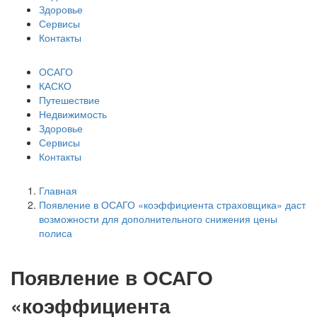
Здоровье
Сервисы
Контакты
ОСАГО
КАСКО
Путешествие
Недвижимость
Здоровье
Сервисы
Контакты
Главная
Появление в ОСАГО «коэффициента страховщика» даст
возможности для дополнительного снижения цены
полиса
Появление в ОСАГО
«коэффициента