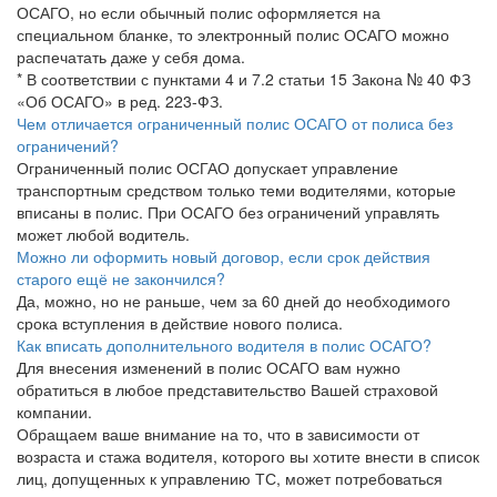
ОСАГО, но если обычный полис оформляется на
специальном бланке, то электронный полис ОСАГО можно
распечатать даже у себя дома.
* В соответствии с пунктами 4 и 7.2 статьи 15 Закона № 40 ФЗ
«Об ОСАГО» в ред. 223-ФЗ.
Чем отличается ограниченный полис ОСАГО от полиса без
ограничений?
Ограниченный полис ОСГАО допускает управление
транспортным средством только теми водителями, которые
вписаны в полис. При ОСАГО без ограничений управлять
может любой водитель.
Можно ли оформить новый договор, если срок действия
старого ещё не закончился?
Да, можно, но не раньше, чем за 60 дней до необходимого
срока вступления в действие нового полиса.
Как вписать дополнительного водителя в полис ОСАГО?
Для внесения изменений в полис ОСАГО вам нужно
обратиться в любое представительство Вашей страховой
компании.
Обращаем ваше внимание на то, что в зависимости от
возраста и стажа водителя, которого вы хотите внести в список
лиц, допущенных к управлению ТС, может потребоваться