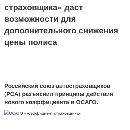
страховщика» даст
возможности для
дополнительного снижения
цены полиса
Российский союз автостраховщиков
(РСА) разъяснил принципы действия
нового коэффициента в ОСАГО.