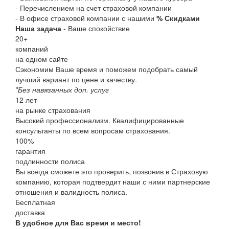
- Перечислением на счет страховой компании
- В офисе страховой компании с нашими
% Скидками
Наша задача
- Ваше спокойствие
20
+
компаний
на одном сайте
Сэкономим Ваше время и поможем подобрать самый
лучший вариант по цене и качеству.
*Без навязанных доп. услуг
12
лет
на рынке страхования
Высокий профессионализм. Квалифицированные
консультанты по всем вопросам страхования.
100
%
гарантия
подлинности полиса
Вы всегда сможете это проверить, позвонив в Страховую
компанию, которая подтвердит наши с ними партнерские
отношения и валидность полиса.
Бесплатная
доставка
В удобное для Вас время и место!