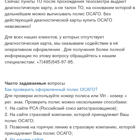
Сейчас пункты ТО после прохождения техосмотра выдают
диагностическую карту, а не талон ТО, на основании которой в
дальнейшем можно выписывать полис ОСАГО. Без
действующей диагностической карты купить ОСАГО
невозможно!
Для всех наших клиентов, у которых отсутствует
диагностическая карта, мы оказываем содействие в её
оперативном оформлении . Для получения более полной
информации по этому вопросу обращайтесь к нашим
специалистам: +7(495)545-97-95.
Часто задаваемые
вопросы
Как проверить оформленный полис ОСАГО?
Для проверки используйте номер полиса или Vin - номер +
рег. знак. Проверить полис можно несколькими способами:
1. На сайте РСА (Российский союз автостраховщиков);
2. На сайте страховой компании, которой принадлежит Ваш
полис ОСАГО;
3. Позвонив на горячую линию в страховую компанию, которой
принадлежит Ваш полис ОСАГО;
4.
На нашем сайте.