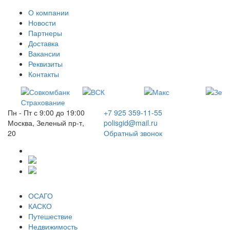
О компании
Новости
Партнеры
Доставка
Вакансии
Реквизиты
Контакты
Пн - Пт с 9:00 до 19:00
+7 925 359-11-55
Москва, Зеленый пр-т,
polisgid@mail.ru
20
Обратный звонок
ОСАГО
КАСКО
Путешествие
Недвижимость