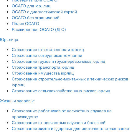
ОСАГО для юр. лиц
ОСАГО с диагностической картой
ОСАГО без ограничений
Полис ОСАГО
Расширенное ОСАГО (ДГО)
Юр. лица
Страхование ответственности юрлиц
Страхование сотрудников компании
Страхование грузов и грузоперевозчиков юрлиц
Страхование транспорта юрлиц
Страхование имущества юрлиц
Страхование строительно-монтажных и технических рисков
юрлиц
Страхование сельскохозяйственных рисков юрлиц
Жизнь и здоровье
Страхование работников от несчастных случаев на
производстве
Страхование от несчастных случаев и болезней
Страхование жизни и здоровья для ипотечного страхования