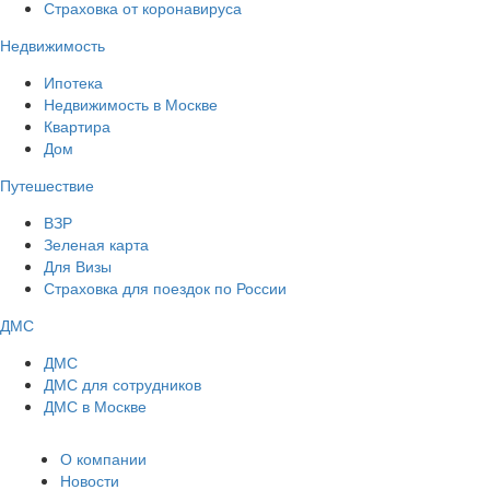
Страховка от коронавируса
Недвижимость
Ипотека
Недвижимость в Москве
Квартира
Дом
Путешествие
ВЗР
Зеленая карта
Для Визы
Страховка для поездок по России
ДМС
ДМС
ДМС для сотрудников
ДМС в Москве
О компании
Новости