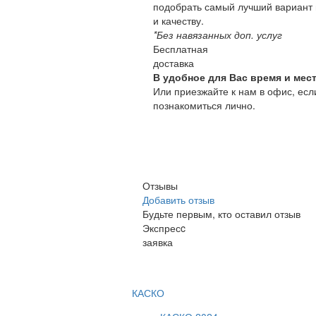
подобрать самый лучший вариант 
и качеству.
*Без навязанных доп. услуг
Бесплатная
доставка
В удобное для Вас время и мест
Или приезжайте к нам в офис, есл
познакомиться лично.
Отзывы
Добавить отзыв
Будьте первым, кто оставил отзыв
Экспресc
заявка
КАСКО