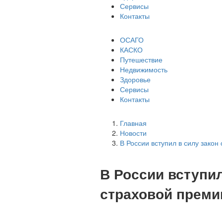
Сервисы
Контакты
ОСАГО
КАСКО
Путешествие
Недвижимость
Здоровье
Сервисы
Контакты
Главная
Новости
В России вступил в силу закон
В России вступил
страховой преми