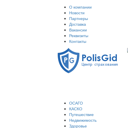
О компании
Новости
Партнеры
Доставка
Вакансии
Реквизиты
Контакты
ОСАГО
КАСКО
Путешествие
Недвижимость
Здоровье