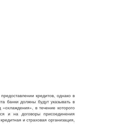
предоставлении кредитов, однако в
та банки должны будут указывать в
 «охлаждения», в течение которого
ется и на договоры присоединения
кредитная и страховая организация,