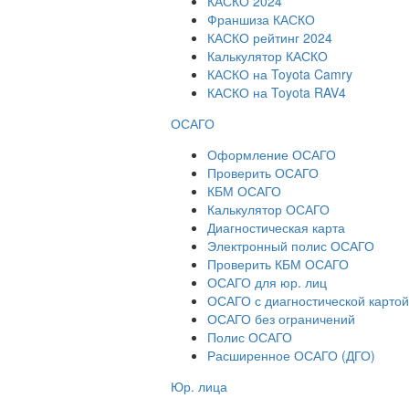
КАСКО 2024
Франшиза КАСКО
КАСКО рейтинг 2024
Калькулятор КАСКО
КАСКО на Toyota Camry
КАСКО на Toyota RAV4
ОСАГО
Оформление ОСАГО
Проверить ОСАГО
КБМ ОСАГО
Калькулятор ОСАГО
Диагностическая карта
Электронный полис ОСАГО
Проверить КБМ ОСАГО
ОСАГО для юр. лиц
ОСАГО с диагностической картой
ОСАГО без ограничений
Полис ОСАГО
Расширенное ОСАГО (ДГО)
Юр. лица