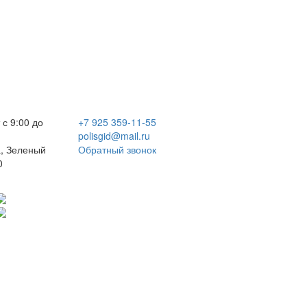
 с 9:00 до
+7 925 359-11-55
polisgid@mail.ru
, Зеленый
Обратный звонок
0