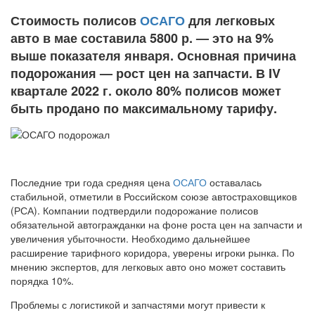
Стоимость полисов
ОСАГО
для легковых
авто в мае составила 5800 р. — это на 9%
выше показателя января. Основная причина
подорожания — рост цен на запчасти. В IV
квартале 2022 г. около 80% полисов может
быть продано по максимальному тарифу.
Последние три года средняя цена
ОСАГО
оставалась
стабильной, отметили в Российском союзе автостраховщиков
(РСА). Компании подтвердили подорожание полисов
обязательной автогражданки на фоне роста цен на запчасти и
увеличения убыточности. Необходимо дальнейшее
расширение тарифного коридора, уверены игроки рынка. По
мнению экспертов, для легковых авто оно может составить
порядка 10%.
Проблемы с логистикой и запчастями могут привести к