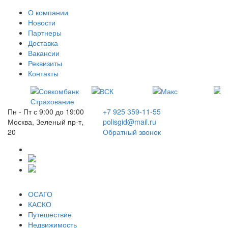
О компании
Новости
Партнеры
Доставка
Вакансии
Реквизиты
Контакты
Пн - Пт с 9:00 до 19:00
+7 925 359-11-55
Москва, Зеленый пр-т,
polisgid@mail.ru
20
Обратный звонок
ОСАГО
КАСКО
Путешествие
Недвижимость