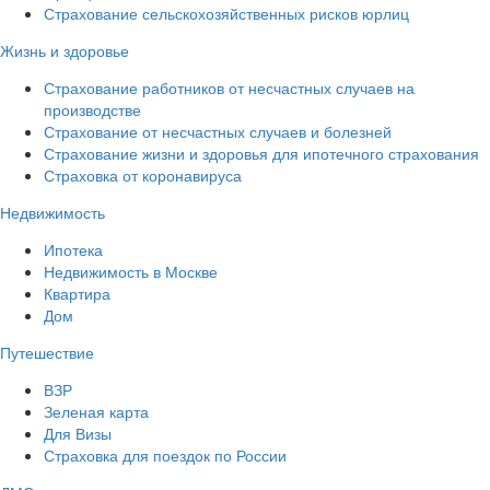
Страхование сельскохозяйственных рисков юрлиц
Жизнь и здоровье
Страхование работников от несчастных случаев на
производстве
Страхование от несчастных случаев и болезней
Страхование жизни и здоровья для ипотечного страхования
Страховка от коронавируса
Недвижимость
Ипотека
Недвижимость в Москве
Квартира
Дом
Путешествие
ВЗР
Зеленая карта
Для Визы
Страховка для поездок по России