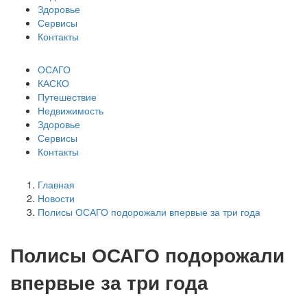
Здоровье
Сервисы
Контакты
ОСАГО
КАСКО
Путешествие
Недвижимость
Здоровье
Сервисы
Контакты
Главная
Новости
Полисы ОСАГО подорожали впервые за три года
Полисы ОСАГО подорожали
впервые за три года