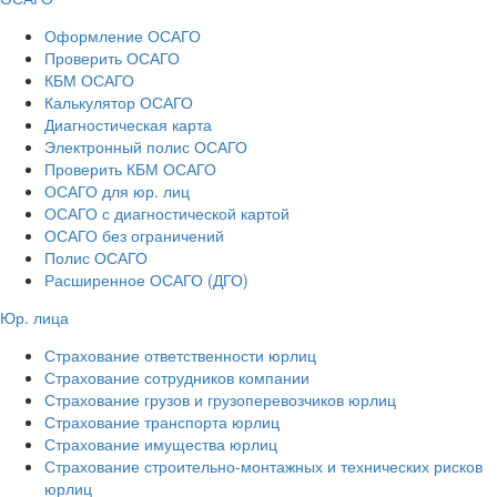
Оформление ОСАГО
Проверить ОСАГО
КБМ ОСАГО
Калькулятор ОСАГО
Диагностическая карта
Электронный полис ОСАГО
Проверить КБМ ОСАГО
ОСАГО для юр. лиц
ОСАГО с диагностической картой
ОСАГО без ограничений
Полис ОСАГО
Расширенное ОСАГО (ДГО)
Юр. лица
Страхование ответственности юрлиц
Страхование сотрудников компании
Страхование грузов и грузоперевозчиков юрлиц
Страхование транспорта юрлиц
Страхование имущества юрлиц
Страхование строительно-монтажных и технических рисков
юрлиц