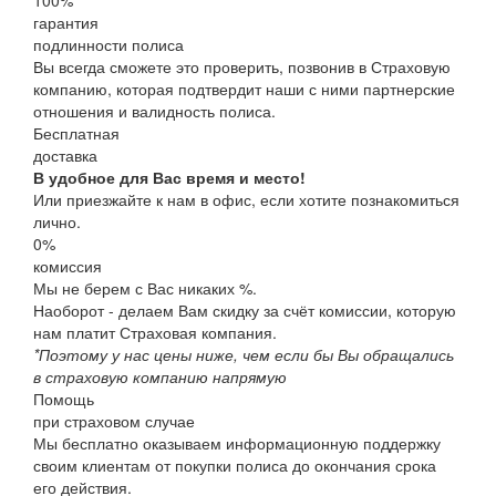
гарантия
подлинности полиса
Вы всегда сможете это проверить, позвонив в Страховую
компанию, которая подтвердит наши с ними партнерские
отношения и валидность полиса.
Бесплатная
доставка
В удобное для Вас время и место!
Или приезжайте к нам в офис, если хотите познакомиться
лично.
0%
комиссия
Мы не берем с Вас никаких %.
Наоборот - делаем Вам скидку за счёт комиссии, которую
нам платит Страховая компания.
*Поэтому у нас цены ниже, чем если бы Вы обращались
в страховую компанию напрямую
Помощь
при страховом случае
Мы бесплатно оказываем информационную поддержку
своим клиентам от покупки полиса до окончания срока
его действия.