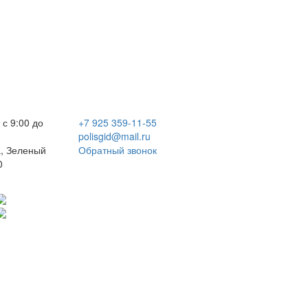
 с 9:00 до
+7 925 359-11-55
polisgid@mail.ru
, Зеленый
Обратный звонок
0