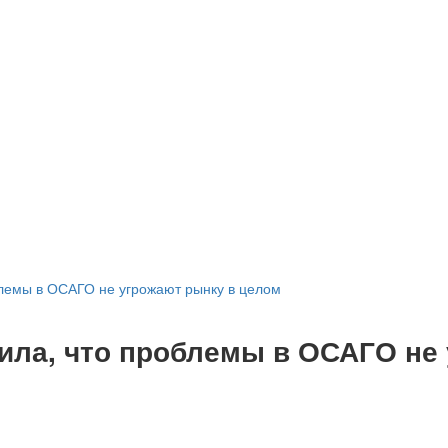
блемы в ОСАГО не угрожают рынку в целом
ила, что проблемы в ОСАГО не