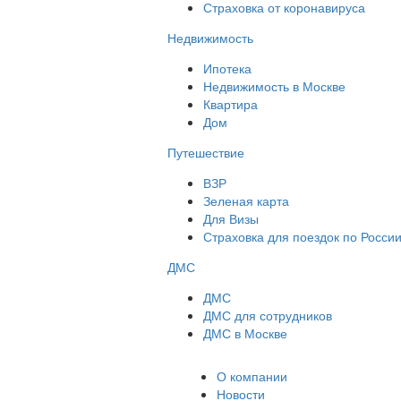
Страховка от коронавируса
Недвижимость
Ипотека
Недвижимость в Москве
Квартира
Дом
Путешествие
ВЗР
Зеленая карта
Для Визы
Страховка для поездок по Росси
ДМС
ДМС
ДМС для сотрудников
ДМС в Москве
О компании
Новости