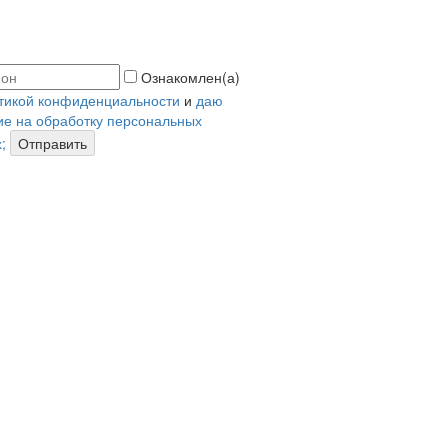
Ознакомлен(а)
тикой конфиденциальности
и
даю
ие на обработку персональных
;
Отправить