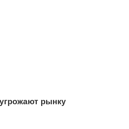
 угрожают рынку