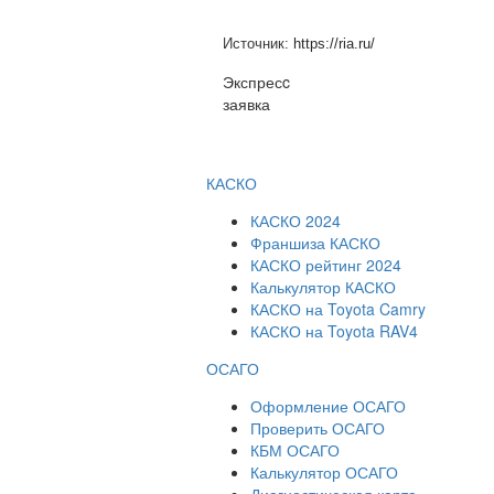
Источник:
https://ria.ru/
Экспресc
заявка
КАСКО
КАСКО 2024
Франшиза КАСКО
КАСКО рейтинг 2024
Калькулятор КАСКО
КАСКО на Toyota Camry
КАСКО на Toyota RAV4
ОСАГО
Оформление ОСАГО
Проверить ОСАГО
КБМ ОСАГО
Калькулятор ОСАГО
Диагностическая карта