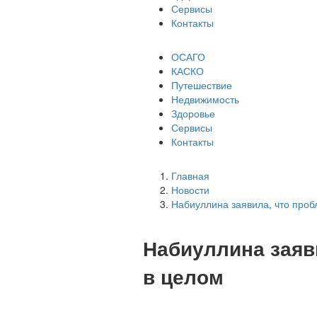
Сервисы
Контакты
ОСАГО
КАСКО
Путешествие
Недвижимость
Здоровье
Сервисы
Контакты
Главная
Новости
Набиуллина заявила, что про
Набиуллина заяв
в целом