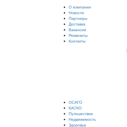
О компании
Новости
Партнеры
Доставка
Вакансии
Реквизиты
Контакты
ОСАГО
КАСКО
Путешествие
Недвижимость
Здоровье