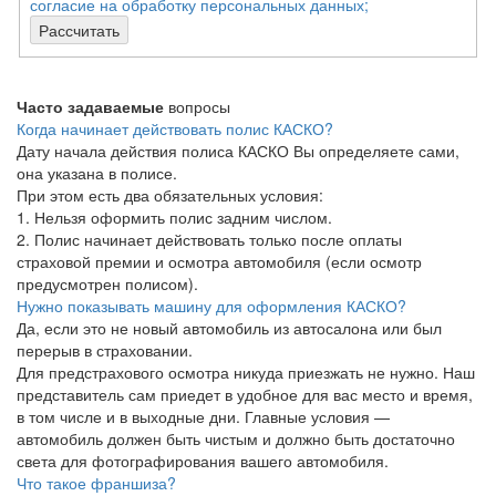
согласие на обработку персональных данных;
Рассчитать
Часто задаваемые
вопросы
Когда начинает действовать полис КАСКО?
Дату начала действия полиса КАСКО Вы определяете сами,
она указана в полисе.
При этом есть два обязательных условия:
1. Нельзя оформить полис задним числом.
2. Полис начинает действовать только после оплаты
страховой премии и осмотра автомобиля (если осмотр
предусмотрен полисом).
Нужно показывать машину для оформления КАСКО?
Да, если это не новый автомобиль из автосалона или был
перерыв в страховании.
Для предстрахового осмотра никуда приезжать не нужно. Наш
представитель сам приедет в удобное для вас место и время,
в том числе и в выходные дни. Главные условия —
автомобиль должен быть чистым и должно быть достаточно
света для фотографирования вашего автомобиля.
Что такое франшиза?