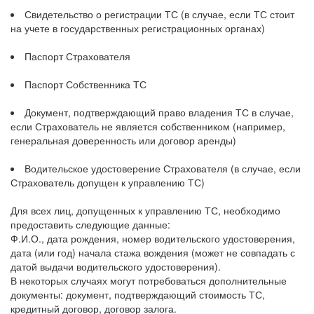
Свидетельство о регистрации ТС (в случае, если ТС стоит
на учете в государственных регистрационных органах)
Паспорт Страхователя
Паспорт Собственника ТС
Документ, подтверждающий право владения ТС в случае,
если Страхователь не является собственником (например,
генеральная доверенность или договор аренды)
Водительское удостоверение Страхователя (в случае, если
Страхователь допущен к управлению ТС)
Для всех лиц, допущенных к управлению ТС, необходимо
предоставить следующие данные:
Ф.И.О., дата рождения, номер водительского удостоверения,
дата (или год) начала стажа вождения (может не совпадать с
датой выдачи водительского удостоверения).
В некоторых случаях могут потребоваться дополнительные
документы: документ, подтверждающий стоимость ТС,
кредитный договор, договор залога.