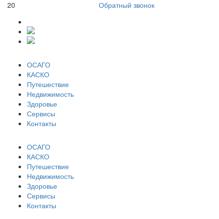
20
Обратный звонок
ОСАГО
КАСКО
Путешествие
Недвижимость
Здоровье
Сервисы
Контакты
ОСАГО
КАСКО
Путешествие
Недвижимость
Здоровье
Сервисы
Контакты