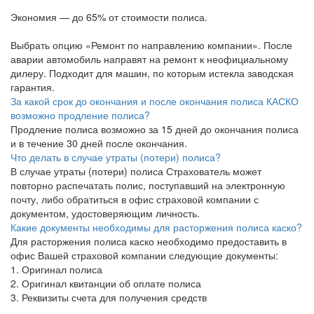
Экономия — до 65% от стоимости полиса.
Выбрать опцию «Ремонт по направлению компании». После
аварии автомобиль направят на ремонт к неофициальному
дилеру. Подходит для машин, по которым истекла заводская
гарантия.
За какой срок до окончания и после окончания полиса КАСКО
возможно продление полиса?
Продление полиса возможно за 15 дней до окончания полиса
и в течение 30 дней после окончания.
Что делать в случае утраты (потери) полиса?
В случае утраты (потери) полиса Страхователь может
повторно распечатать полис, поступавший на электронную
почту, либо обратиться в офис страховой компании с
документом, удостоверяющим личность.
Какие документы необходимы для расторжения полиса каско?
Для расторжения полиса каско необходимо предоставить в
офис Вашей страховой компании следующие документы:
1. Оригинал полиса
2. Оригинал квитанции об оплате полиса
3. Реквизиты счета для получения средств