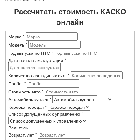
Рассчитать стоимость КАСКО
онлайн
Марка
*
Модель
*
Год выпуска по ПТС
*
Дата начала эксплуатации
*
Количество лошадиных сил:
*
Пробег
*
Стоимость авто
*
Автомобиль куплен
*
Коробка передач
*
Список допущенных к управлению
*
Водитель
Возраст, лет
*