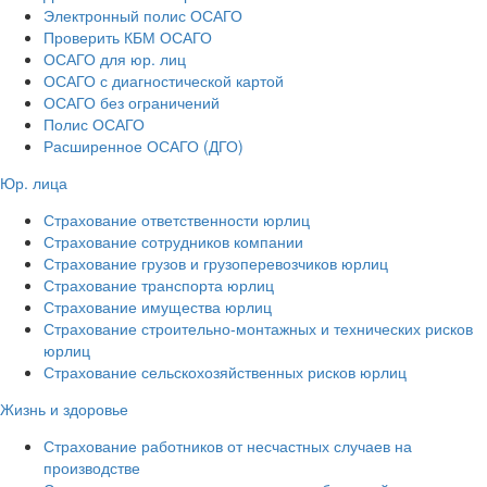
Электронный полис ОСАГО
Проверить КБМ ОСАГО
ОСАГО для юр. лиц
ОСАГО с диагностической картой
ОСАГО без ограничений
Полис ОСАГО
Расширенное ОСАГО (ДГО)
Юр. лица
Страхование ответственности юрлиц
Страхование сотрудников компании
Страхование грузов и грузоперевозчиков юрлиц
Страхование транспорта юрлиц
Страхование имущества юрлиц
Страхование строительно-монтажных и технических рисков
юрлиц
Страхование сельскохозяйственных рисков юрлиц
Жизнь и здоровье
Страхование работников от несчастных случаев на
производстве