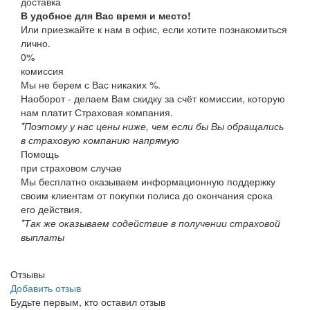
доставка
В удобное для Вас время и место!
Или приезжайте к нам в офис, если хотите познакомиться
лично.
0%
комиссия
Мы не берем с Вас никаких %.
Наоборот - делаем Вам скидку за счёт комиссии, которую
нам платит Страховая компания.
*Поэтому у нас цены ниже, чем если бы Вы обращались
в страховую компанию напрямую
Помощь
при страховом случае
Мы бесплатно оказываем информационную поддержку
своим клиентам от покупки полиса до окончания срока
его действия.
*Так же оказываем содействие в получении страховой
выплаты
Отзывы
Добавить отзыв
Будьте первым, кто оставил отзыв