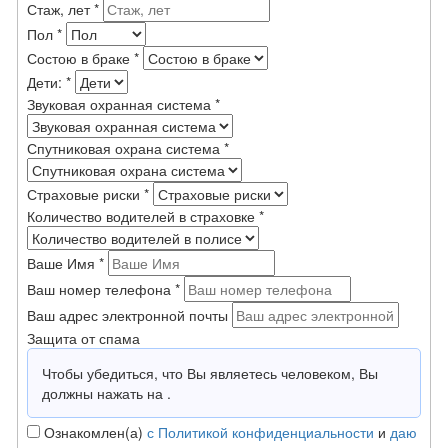
Стаж, лет
*
Пол
*
Состою в браке
*
Дети:
*
Звуковая охранная система
*
Спутниковая охрана система
*
Страховые риски
*
Количество водителей в страховке
*
Ваше Имя
*
Ваш номер телефона
*
Ваш адрес электронной почты
Защита от спама
Чтобы убедиться, что Вы являетесь человеком, Вы
должны нажать на
.
Ознакомлен(а)
с Политикой конфиденциальности
и
даю