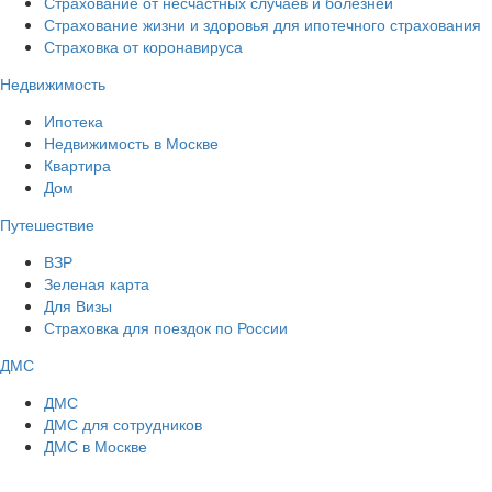
Страхование от несчастных случаев и болезней
Страхование жизни и здоровья для ипотечного страхования
Страховка от коронавируса
Недвижимость
Ипотека
Недвижимость в Москве
Квартира
Дом
Путешествие
ВЗР
Зеленая карта
Для Визы
Страховка для поездок по России
ДМС
ДМС
ДМС для сотрудников
ДМС в Москве