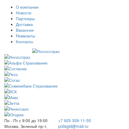
О компании
Новости
Партнеры
Доставка
Вакансии
Реквизиты
Контакты
Пн - Пт с 9:00 до 19:00
+7 925 359-11-55
Москва, Зеленый пр-т,
polisgid@mail.ru